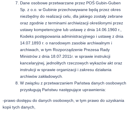
Dane osobowe przetwarzane przez POŚ Gubin-Guben
Sp. z o.o. w Gubinie przechowywane będą przez okres
niezbędny do realizacji celu, dla jakiego zostały zebrane
oraz zgodnie z terminami archiwizacji określonymi przez
ustawy kompetencyjne lub ustawę z dnia 14.06.1960 r.,
Kodeks postępowania administracyjnego i ustawę z dnia
14.07.1893 r. o narodowym zasobie archiwalnym i
archiwach, w tym Rozporządzenie Prezesa Rady
Ministrów z dnia 18.07.2011r. w sprawie instrukcji
kancelaryjnej, jednolitych rzeczowych wykazów akt oraz
instrukcji w sprawie organizacji i zakresu działania
archiwów zakładowych.
W związku z przetwarzaniem Państwa danych osobowych
przysługują Państwu następujące uprawnienia:
-prawo dostępu do danych osobowych, w tym prawo do uzyskania
kopii tych danych,