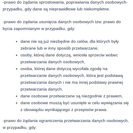
-prawo do żądania sprostowania, poprawiania danych osobowych-
przypadku, gdy dane są nieprawidłowe lub niekompletne.
-prawo do żądania usunięcia danych osobowych tzw. prawo do
bycia zapomnianym w przypadku, gdy:
dane nie są już niezbędne do celów, dla których były
zebrane lub w inny sposób przetwarzane,
osoby, której dane dotyczą, wniosła sprzeciw wobec
przetwarzania danych osobowych,
osoba, której dane dotyczą wycofała zgodę na
przetwarzanie danych osobowych, która jest podstawą
przetwarzania danych i nie ma innej podstawy prawnej
przetwarzania danych,
dane osobowe przetwarzane są niezgodnie z prawem,
dane osobowe muszą być usunięte w celu wywiązania się
z obowiązku wynikającego z przepisów prawa.
-prawo do żądania ograniczenia przetwarzania danych osobowych,
w przypadku, gdy: