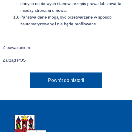
danych osobowych stanowi przepis prawa lub zawarta
między stronami umowa.
Państwa dane mogą być przetwarzane w sposób
zautomatyzowany i nie będą profilowane.
Z poważaniem
Zarząd POŚ
Powrót do historii