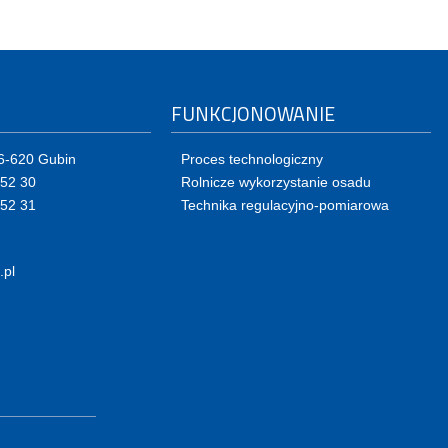
FUNKCJONOWANIE
66-620 Gubin
Proces technologiczny
 52 30
Rolnicze wykorzystanie osadu
 52 31
Technika regulacyjno-pomiarowa
.pl