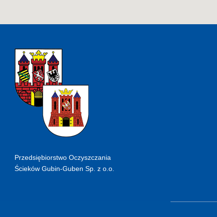
Przedsiębiorstwo Oczyszczania
Ścieków Gubin-Guben Sp. z o.o.