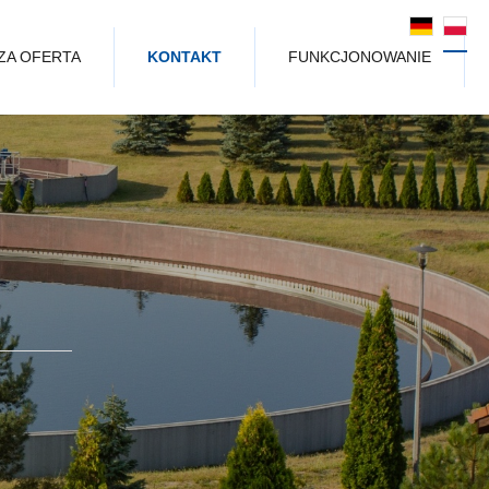
ZA OFERTA
KONTAKT
FUNKCJONOWANIE